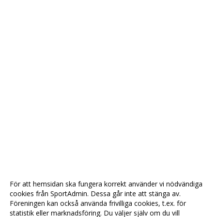
För att hemsidan ska fungera korrekt använder vi nödvändiga
cookies från SportAdmin. Dessa går inte att stänga av.
Föreningen kan också använda frivilliga cookies, t.ex. för
statistik eller marknadsföring. Du väljer själv om du vill