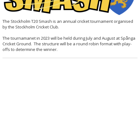
The Stockholm T20 Smash is an annual cricket tournament organised
by the Stockholm Cricket Club.
The tournamanet in 2023 will be held during July and August at Spånga
Cricket Ground. The structure will be a round robin format with play-
offs to determine the winner.